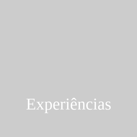
Experiências