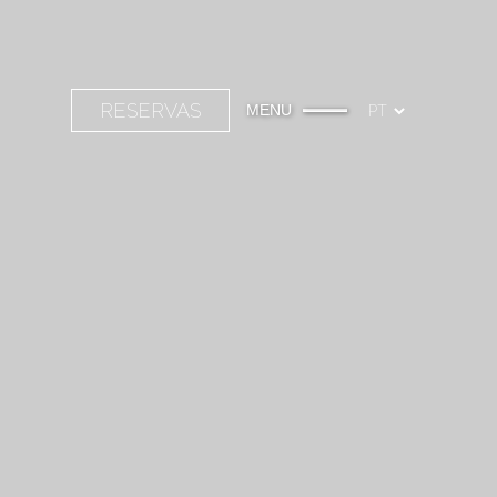
RESERVAS
MENU